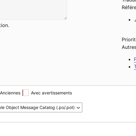
Référe
ion.
Priorit
Autres
Anciennes
Avec avertissements