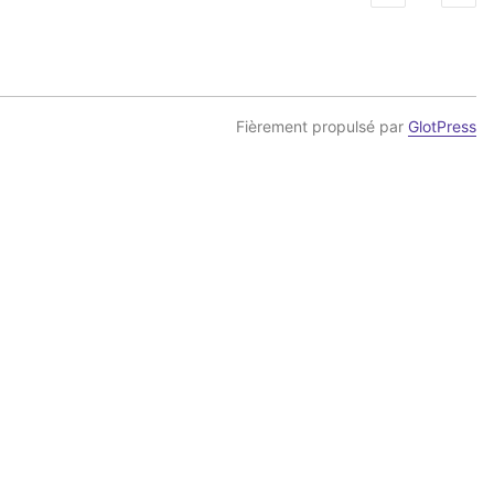
Fièrement propulsé par
GlotPress