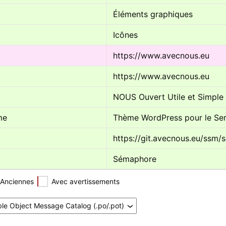
Éléments graphiques
Icônes
https://www.avecnous.eu
https://www.avecnous.eu
NOUS Ouvert Utile et Simple
me
Thème WordPress pour le Ser
https://git.avecnous.eu/ssm
Sémaphore
Anciennes
Avec avertissements