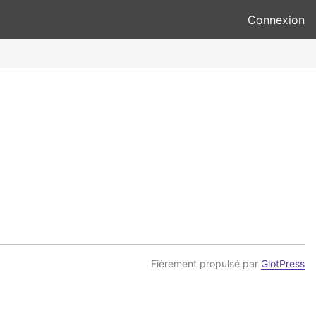
Connexion
Fièrement propulsé par
GlotPress